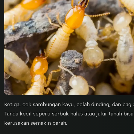
Ketiga, cek sambungan kayu, celah dinding, dan bagi
Tanda kecil seperti serbuk halus atau jalur tanah bi
kerusakan semakin parah.