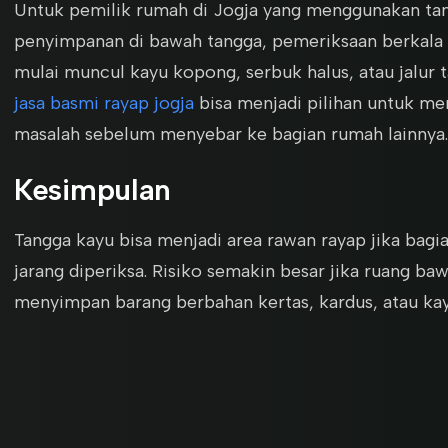
Untuk pemilik rumah di Jogja yang menggunakan tan
penyimpanan di bawah tangga, pemeriksaan berkala s
mulai muncul kayu kopong, serbuk halus, atau jalur 
jasa basmi rayap jogja
bisa menjadi pilihan untuk 
masalah sebelum menyebar ke bagian rumah lainnya.
Kesimpulan
Tangga kayu bisa menjadi area rawan rayap jika bagi
jarang diperiksa. Risiko semakin besar jika ruang b
menyimpan barang berbahan kertas, kardus, atau kay