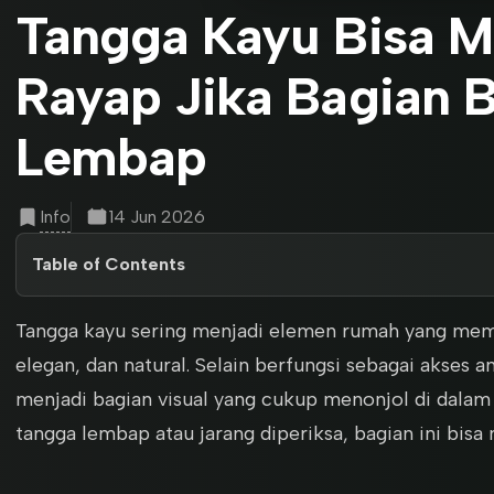
Tangga Kayu Bisa M
Rayap Jika Bagian 
Lembap
Info
14 Jun 2026
Table of Contents
Tangga kayu sering menjadi elemen rumah yang membu
elegan, dan natural. Selain berfungsi sebagai akses an
menjadi bagian visual yang cukup menonjol di dalam
tangga lembap atau jarang diperiksa, bagian ini bisa 