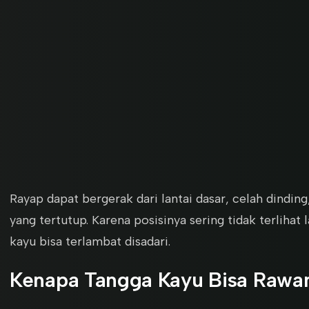
Rayap dapat bergerak dari lantai dasar, celah dindin
yang tertutup. Karena posisinya sering tidak terlihat
kayu bisa terlambat disadari.
Kenapa Tangga Kayu Bisa Rawa