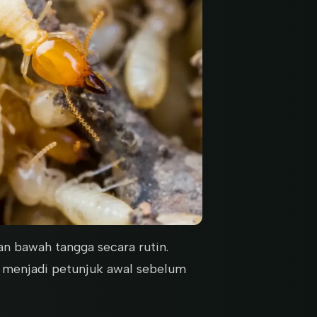
an bawah tangga secara rutin.
sa menjadi petunjuk awal sebelum