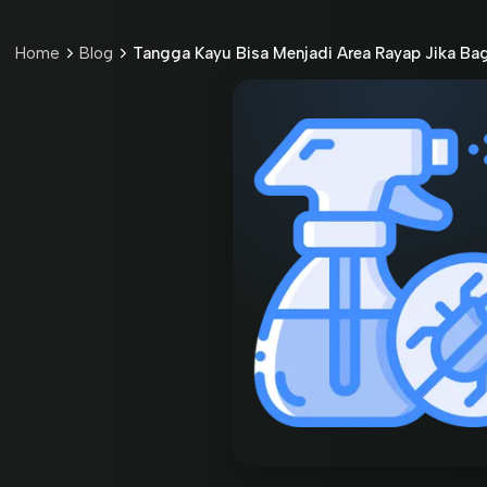
Home
Blog
Tangga Kayu Bisa Menjadi Area Rayap Jika B