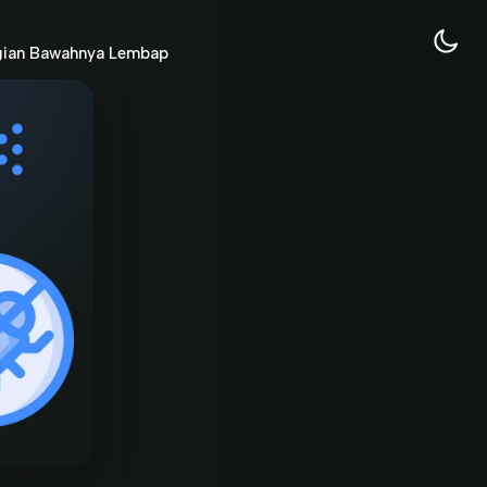
agian Bawahnya Lembap