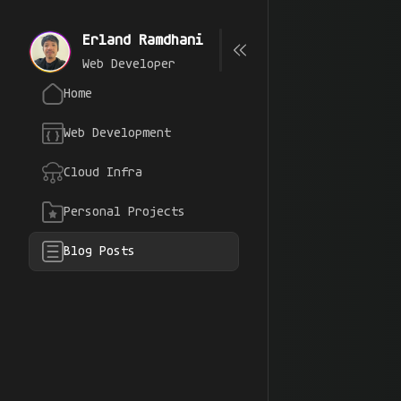
Erland Ramdhani
Web Developer
Home
Web Development
Cloud Infra
Personal Projects
Blog Posts