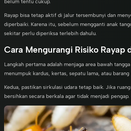
belum tentu cukup.
Rayap bisa tetap aktif di jalur tersembunyi dan meny
diperbaiki. Karena itu, sebelum mengganti anak tangga
sekitar perlu diperiksa terlebih dahulu.
Cara Mengurangi Risiko Rayap 
Langkah pertama adalah menjaga area bawah tangga t
menumpuk kardus, kertas, sepatu lama, atau barang k
Kedua, pastikan sirkulasi udara tetap baik. Jika rua
bersihkan secara berkala agar tidak menjadi pengap.