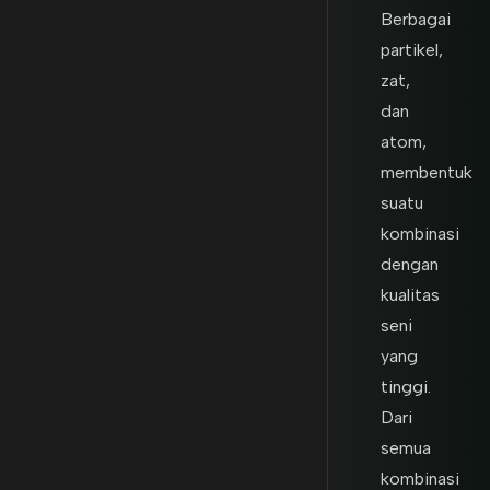
Berbagai
partikel,
zat,
dan
atom,
membentuk
suatu
kombinasi
dengan
kualitas
seni
yang
tinggi.
Dari
semua
kombinasi