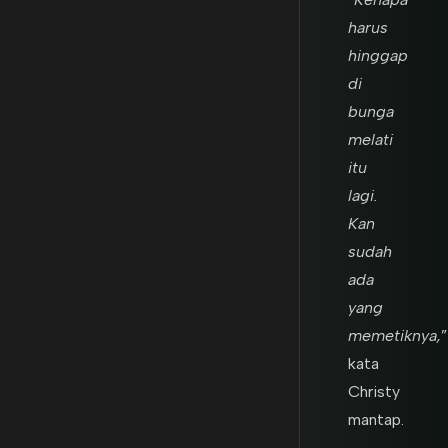
harus
hinggap
di
bunga
melati
itu
lagi.
Kan
sudah
ada
yang
memetiknya,
”
kata
Christy
mantap.