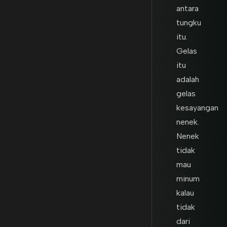
antara
tungku
itu.
Gelas
itu
adalah
gelas
kesayangan
nenek.
Nenek
tidak
mau
minum
kalau
tidak
dari