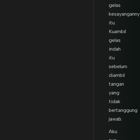
gelas
kesayanganny
itu.
Kuambil
gelas
indah
itu
sebelum
diambil
tangan
yang
tidak
bertanggung
jawab.
Aku