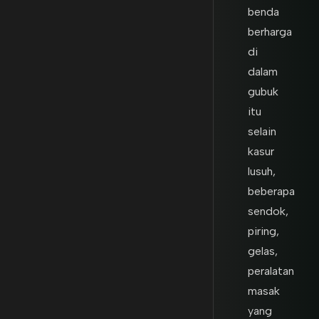
benda
berharga
di
dalam
gubuk
itu
selain
kasur
lusuh,
beberapa
sendok,
piring,
gelas,
peralatan
masak
yang