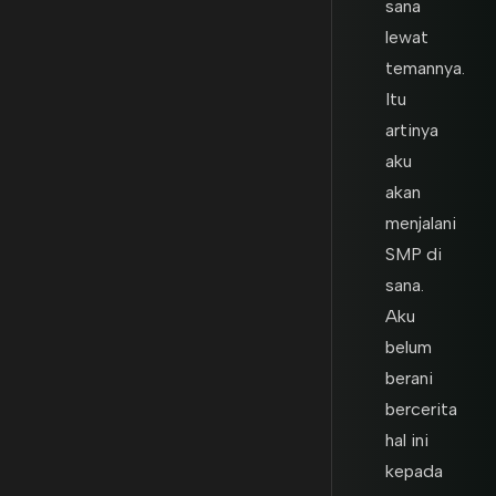
sana
lewat
temannya.
Itu
artinya
aku
akan
menjalani
SMP di
sana.
Aku
belum
berani
bercerita
hal ini
kepada