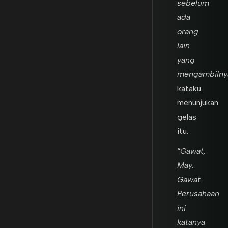
sebelum
ada
orang
lain
yang
mengambilny
kataku
menunjukan
gelas
itu.
“
Gawat,
May.
Gawat.
Perusahaan
ini
katanya