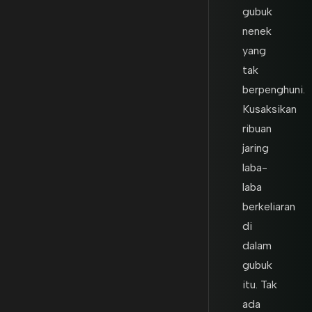
gubuk
nenek
yang
tak
berpenghuni.
Kusaksikan
ribuan
jaring
laba-
laba
berkeliaran
di
dalam
gubuk
itu. Tak
ada