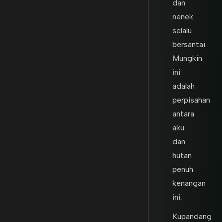
dan
nenek
selalu
bersantai.
Mungkin
ini
adalah
perpisahan
antara
aku
dan
hutan
penuh
kenangan
ini.
Kupandang