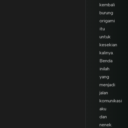
kembali
burung
origami
itu
untuk
kesekian
kalinya.
Benda
inilah
yang
menjadi
jalan
komunikasi
aku
dan
nenek.