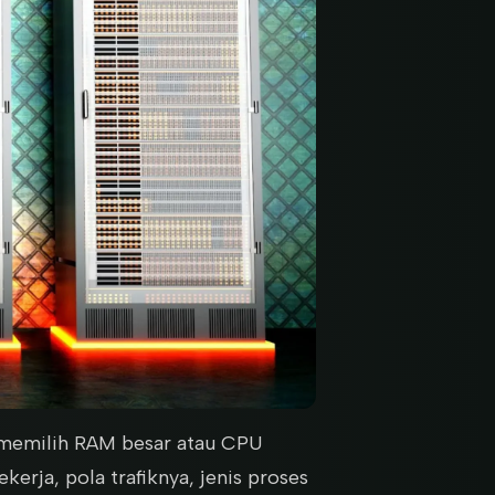
 memilih RAM besar atau CPU
kerja, pola trafiknya, jenis proses