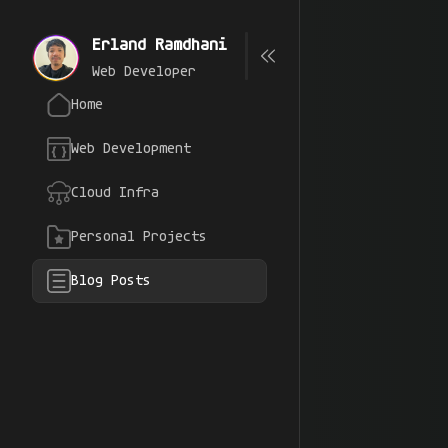
Erland Ramdhani
Web Developer
Home
Web Development
Cloud Infra
Personal Projects
Blog Posts