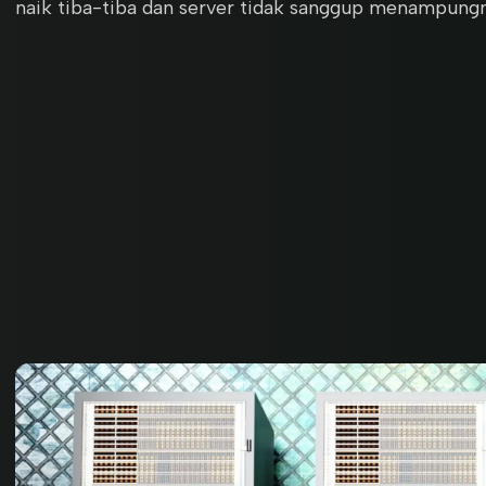
naik tiba-tiba dan server tidak sanggup menampung