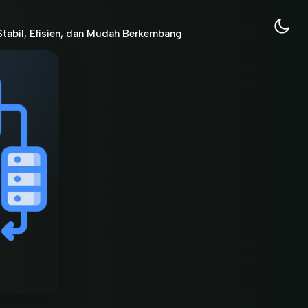
tabil, Efisien, dan Mudah Berkembang