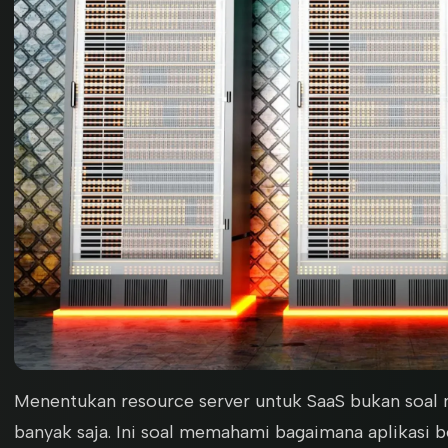
Menentukan resource server untuk SaaS bukan soal
banyak saja. Ini soal memahami bagaimana aplikasi be