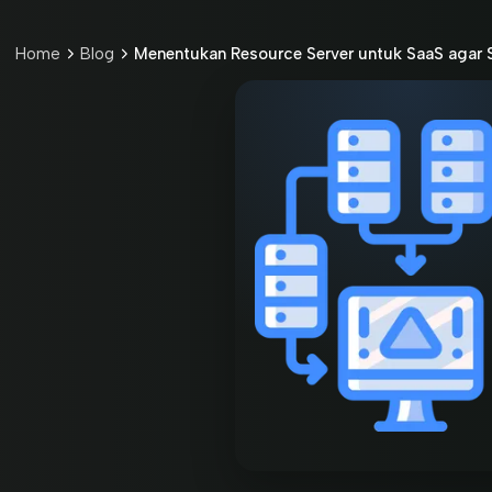
Home
Blog
Menentukan Resource Server untuk SaaS agar S