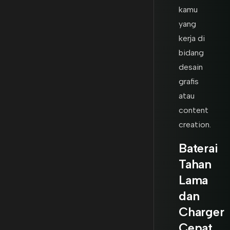
kamu
yang
kerja di
bidang
desain
grafis
atau
content
creation.
Baterai
Tahan
Lama
dan
Charger
Cepat