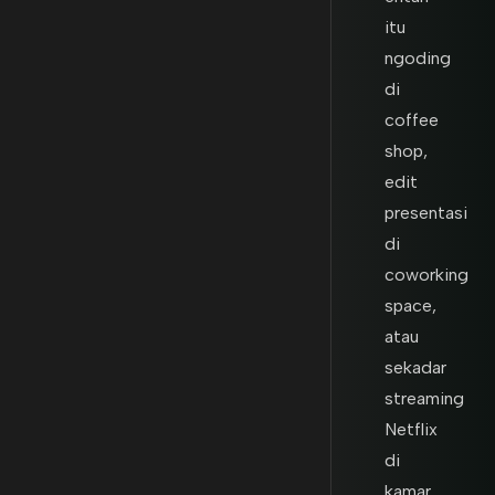
itu
ngoding
di
coffee
shop,
edit
presentasi
di
coworking
space,
atau
sekadar
streaming
Netflix
di
kamar.