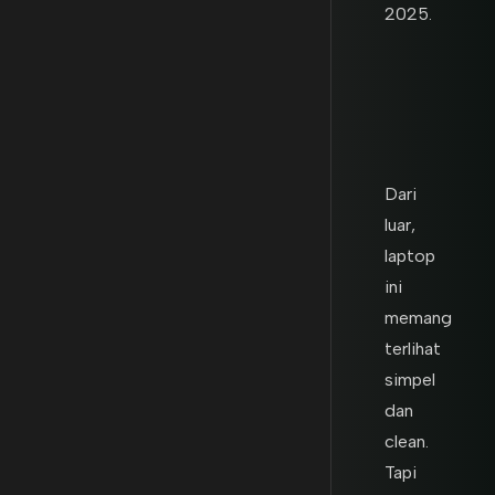
2025.
Dari
luar,
laptop
ini
memang
terlihat
simpel
dan
clean.
Tapi