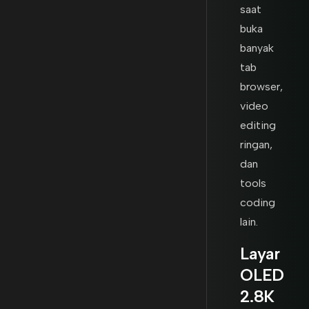
saat
buka
banyak
tab
browser,
video
editing
ringan,
dan
tools
coding
lain.
Layar
OLED
2.8K