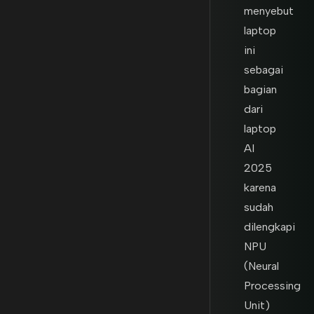
menyebut
laptop
ini
sebagai
bagian
dari
laptop
AI
2025
karena
sudah
dilengkapi
NPU
(Neural
Processing
Unit)