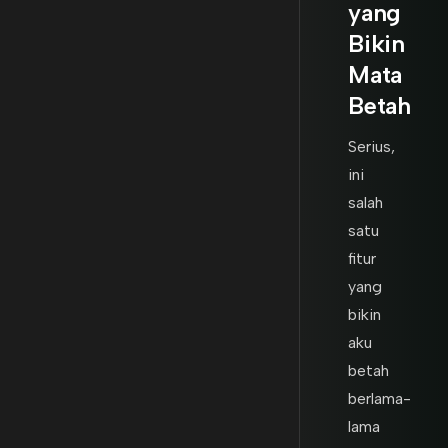
yang
Bikin
Mata
Betah
Serius,
ini
salah
satu
fitur
yang
bikin
aku
betah
berlama-
lama