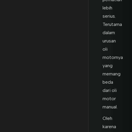
lebih
serius.
Terutama
dalam
urusan
oli
motornya
yang
memang
beda
dari oli
motor
manual.
Oleh
karena