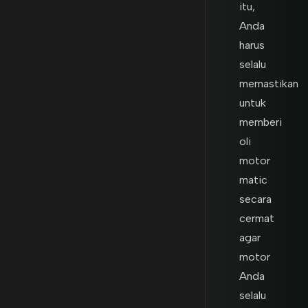
itu,
Anda
harus
selalu
memastikan
untuk
memberi
oli
motor
matic
secara
cermat
agar
motor
Anda
selalu