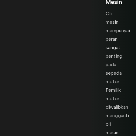
Mesin
Oli
mesin
mempunyai
peran
sangat
penting
pada
sepeda
motor.
Pemilik
motor
diwajibkan
mengganti
oli
mesin