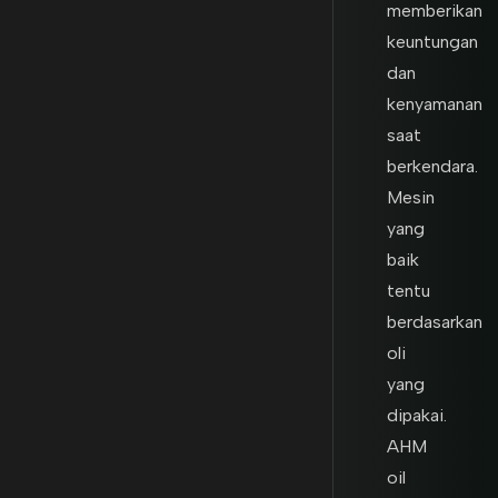
memberikan
keuntungan
dan
kenyamanan
saat
berkendara.
Mesin
yang
baik
tentu
berdasarkan
oli
yang
dipakai.
AHM
oil