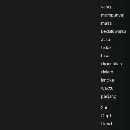
yang
mempunyai
masa
kedaluwarsa
atau
tidak
bisa
digunakan
dalam
jangka
waktu
panjang.
Sub
Dept
Head