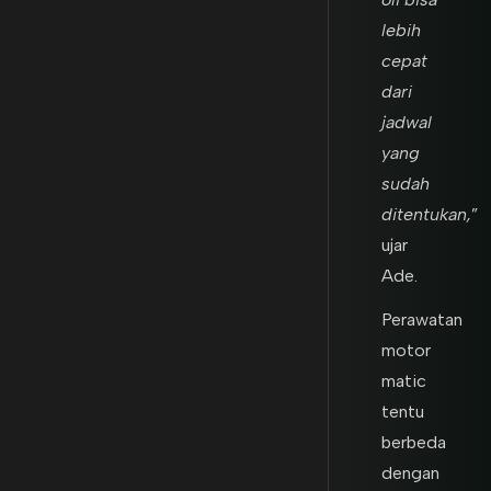
lebih
cepat
dari
jadwal
yang
sudah
ditentukan,
”
ujar
Ade.
Perawatan
motor
matic
tentu
berbeda
dengan