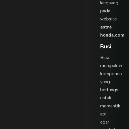
langsung
pada
website
astra-
honda.com
.
Busi
Busi
merupakan
komponen
yang
berfungsi
untuk
memantik
api
agar