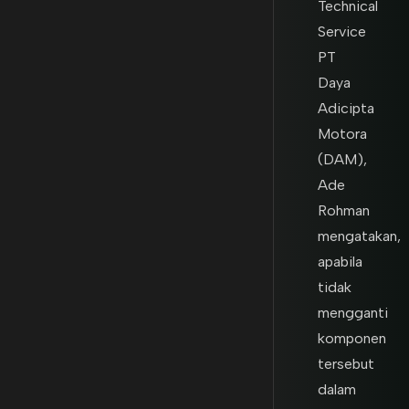
Technical
Service
PT
Daya
Adicipta
Motora
(DAM),
Ade
Rohman
mengatakan,
apabila
tidak
mengganti
komponen
tersebut
dalam