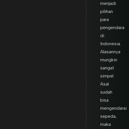
menjadi
pilihan
para
pengendara
di
Indonesia.
Alasannya
mungkin
sangat
simpel.
Asal
sudah
bisa
mengendarai
sepeda,
maka