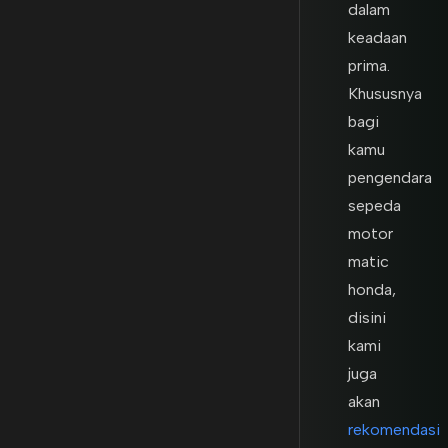
dalam
keadaan
prima.
Khususnya
bagi
kamu
pengendara
sepeda
motor
matic
honda,
disini
kami
juga
akan
rekomendasi