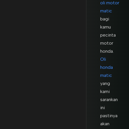
oli motor
matic
bagi
kamu
pecinta
motor
honda.
Oli
honda
matic
yang
kami
sarankan
ini
pastinya
akan