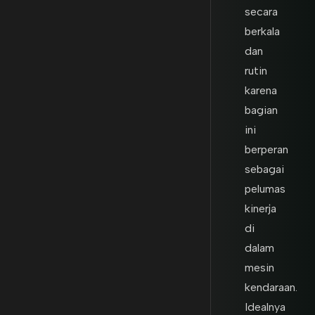
secara
berkala
dan
rutin
karena
bagian
ini
berperan
sebagai
pelumas
kinerja
di
dalam
mesin
kendaraan.
Idealnya