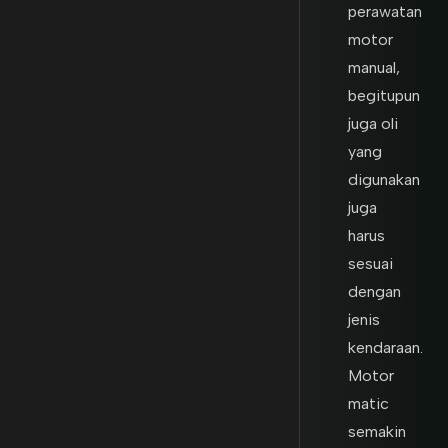
perawatan
motor
manual,
begitupun
juga oli
yang
digunakan
juga
harus
sesuai
dengan
jenis
kendaraan.
Motor
matic
semakin