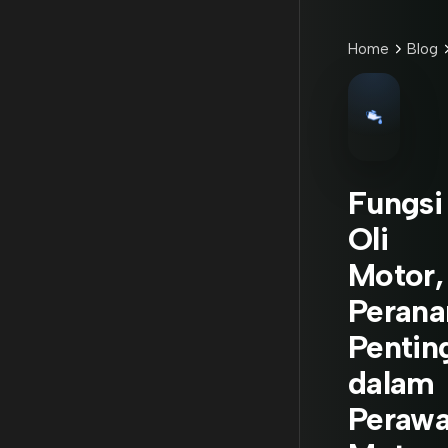
Home
Blog
Fungsi
Oli
Motor,
Perana
Pentin
dalam
Perawa